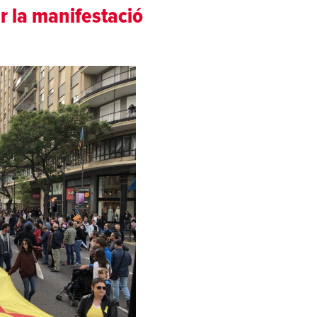
er la manifestació