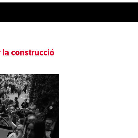
r la construcció