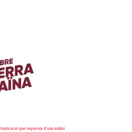
’implicació que requereix d’una anàlisi