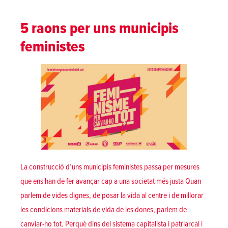
5 raons per uns municipis
feministes
La construcció d’uns municipis feministes passa per mesures
que ens han de fer avançar cap a una societat més justa Quan
parlem de vides dignes, de posar la vida al centre i de millorar
les condicions materials de vida de les dones, parlem de
canviar-ho tot. Perquè dins del sistema capitalista i patriarcal i