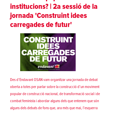
institucions? | 2a sessió de la
jornada 'Construint idees
carregades de futur'
Des d’Endavant OSAN vam organitzar una jornada de debat
oberta a totes per parlar sobre la construcció d’un moviment
popular de construcció nacional, de transformació social i de
combat feminista i abordar alguns dels que entenem que són
alguns dels debats de fons que, ara més que mai, l’esquerra