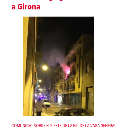
a Girona
COMUNICAT SOBRE ELS FETS DE LA NIT DE LA VAGA GENERAL