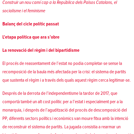
Construir un nou camí cap a la República dels Països Catalans, el
socialisme i el feminisme
Balanç del cicle polític passat
L’etapa política que ara s’obre
La renovació del règim i del bipartidisme
El procés de reassentament de l’estat no podia completar-se sense la
recomposició de la baula més afectada per la crisi: el sistema de partits
que sustenta el règim i a través dels quals aquest règim cerca legitimar-se.
Després de la derrota de l’independentisme la tardor de 2017, que
comportà també un alt cost polític per a l’estat i especialment per a la
monarquia, i després de l’agudització del procés de descomposició del
PP, diferents sectors polítics i econòmics van moure fitxa amb la intenció
de reconstruir el sistema de partits. La jugada consistia a rearmar un