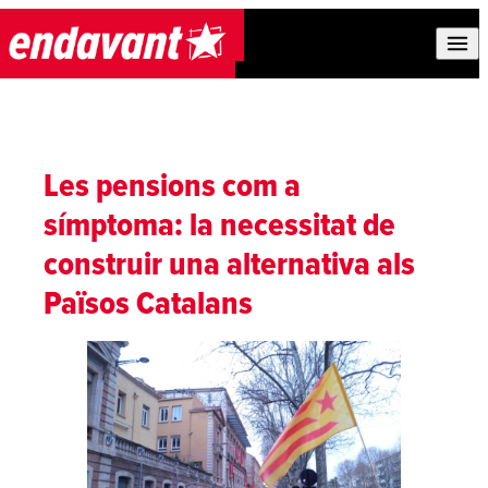
Skip to content
Les pensions com a
símptoma: la necessitat de
construir una alternativa als
Països Catalans