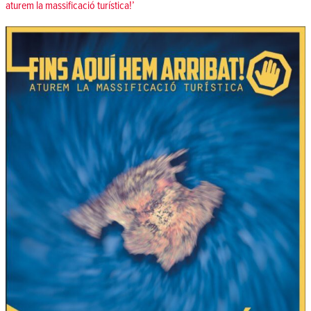
aturem la massificació turística!’