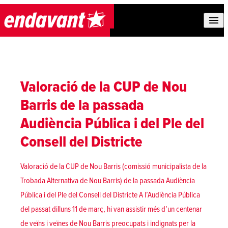
Skip to content
Valoració de la CUP de Nou
Barris de la passada
Audiència Pública i del Ple del
Consell del Districte
Valoració de la CUP de Nou Barris (comissió municipalista de la
Trobada Alternativa de Nou Barris) de la passada Audiència
Pública i del Ple del Consell del Districte A l’Audiència Pública
del passat dilluns 11 de març, hi van assistir més d’un centenar
de veïns i veïnes de Nou Barris preocupats i indignats per la