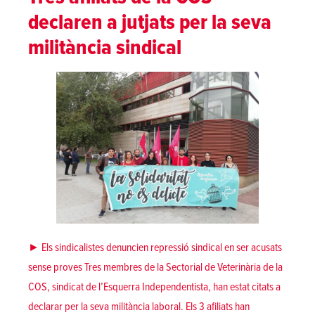
declaren a jutjats per la seva
militància sindical
► Els sindicalistes denuncien repressió sindical en ser acusats
sense proves Tres membres de la Sectorial de Veterinària de la
COS, sindicat de l’Esquerra Independentista, han estat citats a
declarar per la seva militància laboral. Els 3 afiliats han