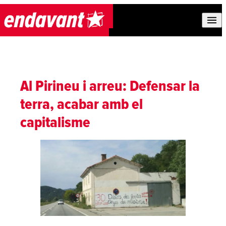
Skip to content
Al Pirineu i arreu: Defensar la
terra, acabar amb el
capitalisme