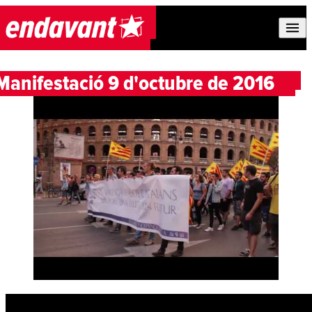
Skip to content
Manifestació 9 d'octubre de 2016