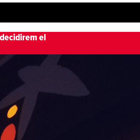
 decidirem el