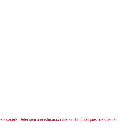
ets socials. Defensem una educació i una sanitat públiques i de qualitat