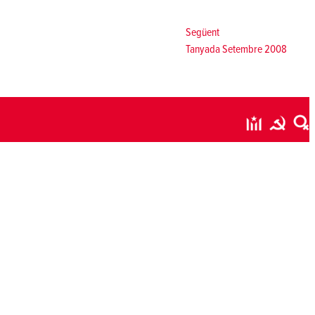
Següent:
Següent
Tanyada Setembre 2008