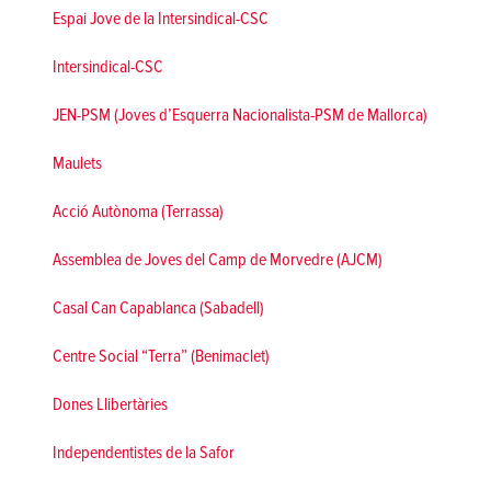
Espai Jove de la Intersindical-CSC
Intersindical-CSC
JEN-PSM (Joves d’Esquerra Nacionalista-PSM de Mallorca)
Maulets
Acció Autònoma (Terrassa)
Assemblea de Joves del Camp de Morvedre (AJCM)
Casal Can Capablanca (Sabadell)
Centre Social “Terra” (Benimaclet)
Dones Llibertàries
Independentistes de la Safor