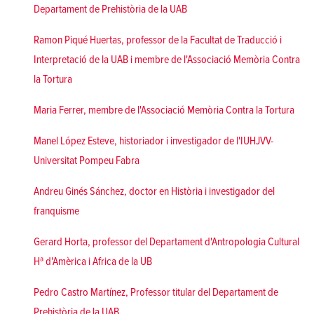
Departament de Prehistòria de la UAB
Ramon Piqué Huertas, professor de la Facultat de Traducció i
Interpretació de la UAB i membre de l'Associació Memòria Contra
la Tortura
Maria Ferrer, membre de l'Associació Memòria Contra la Tortura
Manel López Esteve, historiador i investigador de l'IUHJVV-
Universitat Pompeu Fabra
Andreu Ginés Sánchez, doctor en Història i investigador del
franquisme
Gerard Horta, professor del Departament d'Antropologia Cultural
Hª d'Amèrica i Africa de la UB
Pedro Castro Martínez, Professor titular del Departament de
Prehistòria de la UAB