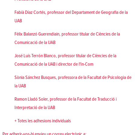
Fabià Díaz Cortés, professor del Departament de Geografia de la
UAB
Fèlix Balanzó Guerendiain, professor titular de Ciències de la
Comunicació de la UAB
José Luís Terrón Blanco, professor titular de Ciències de la
Comunicació de la UAB i director de l'In-Com
Sònia Sánchez Busques, professora de la Facultat de Psicologia de
la UAB
Ramon Lladó Soler, professor de la Facultat de Traducció i
Interpretació de la UAB
+ Totes les adhesions individuals
Per adherir-vos-hi envieu un correu electrònic a: