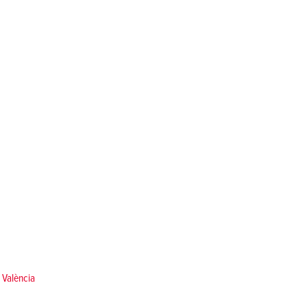
a València