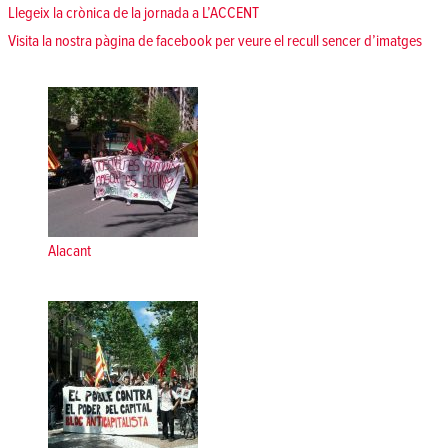
Llegeix la crònica de la jornada a L’ACCENT
Visita la nostra pàgina de facebook per veure el recull sencer d’imatges
Alacant