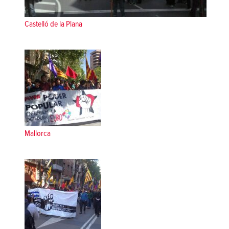
Castelló de la Plana
Mallorca