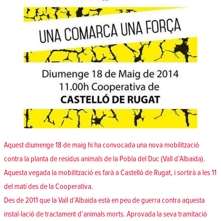
Aquest diumenge 18 de maig hi ha convocada una nova mobilització
contra la planta de residus animals de la Pobla del Duc (Vall d’Albaida).
Aquesta vegada la mobilització es farà a Castelló de Rugat, i sortirà a les 11
del matí des de la Cooperativa.
Des de 2011 que la Vall d’Albaida està en peu de guerra contra aquesta
instal·lació de tractament d’animals morts. Aprovada la seva tramitació