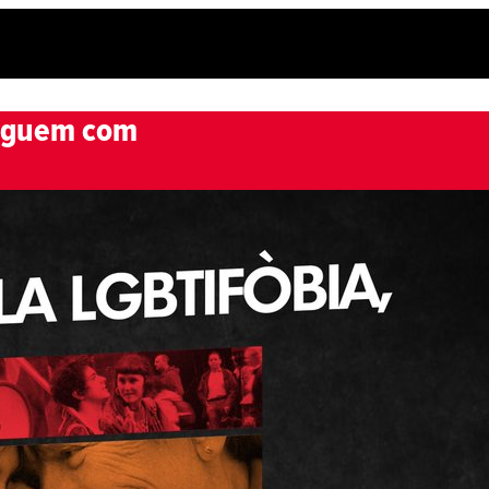
siguem com