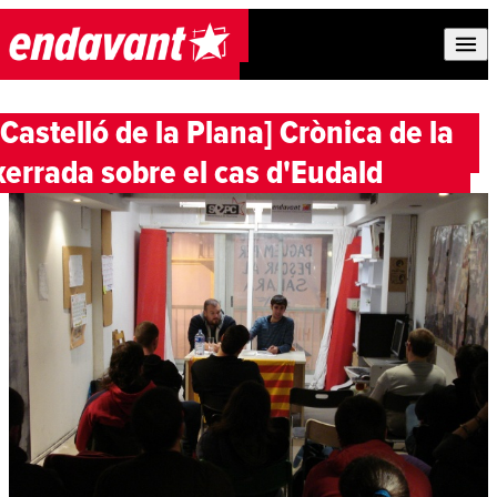
Skip to content
[Castelló de la Plana] Crònica de la
xerrada sobre el cas d'Eudald